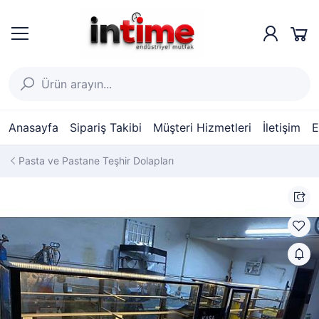
Anasayfa
Sipariş Takibi
Müşteri Hizmetleri
İletişim
E
Pasta ve Pastane Teşhir Dolapları