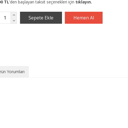
00 TL
'den başlayan taksit seçenekleri için
tıklayın.
rün Yorumları