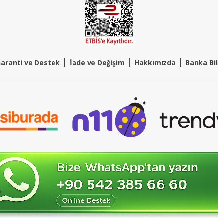
|
|
|
aranti ve Destek
İade ve Değişim
Hakkımızda
Banka Bil