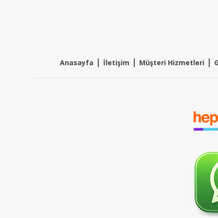
|
|
|
Anasayfa
İletişim
Müşteri Hizmetleri
G