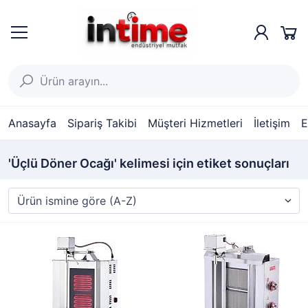
Anasayfa
Sipariş Takibi
Müşteri Hizmetleri
İletişim
E
'Üçlü Döner Ocağı' kelimesi için etiket sonuçları