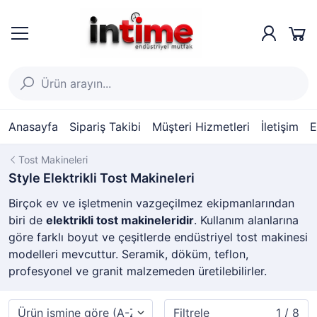
Anasayfa
Sipariş Takibi
Müşteri Hizmetleri
İletişim
E
Tost Makineleri
Style Elektrikli Tost Makineleri
Birçok ev ve işletmenin vazgeçilmez ekipmanlarından
biri de
elektrikli tost makineleridir
. Kullanım alanlarına
göre farklı boyut ve çeşitlerde endüstriyel tost makinesi
modelleri mevcuttur. Seramik, döküm, teflon,
profesyonel ve granit malzemeden üretilebilirler.
Filtrele
1 / 8