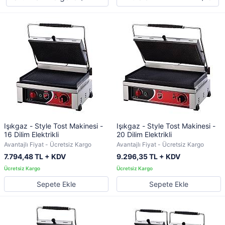
Işıkgaz - Style Tost Makinesi -
Işıkgaz - Style Tost Makinesi -
16 Dilim Elektrikli
20 Dilim Elektrikli
Avantajlı Fiyat - Ücretsiz Kargo
Avantajlı Fiyat - Ücretsiz Kargo
7.794,48 TL + KDV
9.296,35 TL + KDV
Sepete Ekle
Sepete Ekle