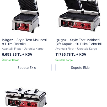
Işıkgaz - Style Tost Makinesi -
Işıkgaz - Style Tost Makinesi -
8 Dilim Elektrikli
Çift Kapak - 20 Dilim Elektrikli
Avantajlı Fiyat - Ücretsiz Kargo
Avantajlı Fiyat - Ücretsiz Kargo
6.653,83 TL + KDV
11.786,78 TL + KDV
Sepete Ekle
Sepete Ekle