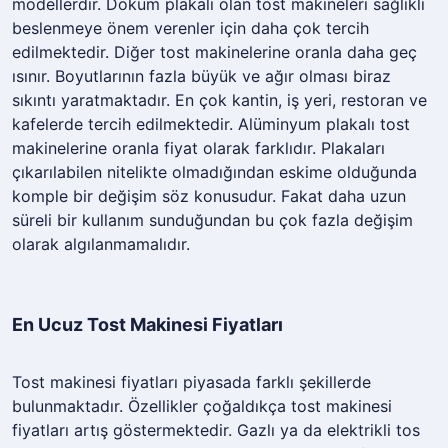
modellerdir. Döküm plakalı olan tost makineleri sağlıklı
beslenmeye önem verenler için daha çok tercih
edilmektedir. Diğer tost makinelerine oranla daha geç
ısınır. Boyutlarının fazla büyük ve ağır olması biraz
sıkıntı yaratmaktadır. En çok kantin, iş yeri, restoran ve
kafelerde tercih edilmektedir. Alüminyum plakalı tost
makinelerine oranla fiyat olarak farklıdır. Plakaları
çıkarılabilen nitelikte olmadığından eskime olduğunda
komple bir değişim söz konusudur. Fakat daha uzun
süreli bir kullanım sunduğundan bu çok fazla değişim
olarak algılanmamalıdır.
En Ucuz Tost Makinesi Fiyatları
Tost makinesi fiyatları piyasada farklı şekillerde
bulunmaktadır. Özellikler çoğaldıkça tost makinesi
fiyatları artış göstermektedir. Gazlı ya da elektrikli tos