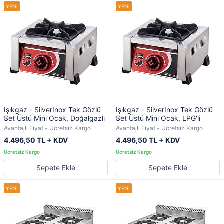
Işıkgaz - SilverInox Tek Gözlü
Işıkgaz - SilverInox Tek Gözlü
Set Üstü Mini Ocak, Doğalgazlı
Set Üstü Mini Ocak, LPG'li
Avantajlı Fiyat - Ücretsiz Kargo
Avantajlı Fiyat - Ücretsiz Kargo
4.496,50 TL + KDV
4.496,50 TL + KDV
Sepete Ekle
Sepete Ekle