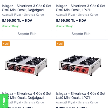
Işıkgaz - SilverInox 3 Gözlü Set
Işıkgaz - SilverInox 3 Gözlü Set
Üstü Mini Ocak, Doğalgazlı
Üstü Mini Ocak, LPG'li
Avantajlı Fiyat - Ücretsiz Kargo
Avantajlı Fiyat - Ücretsiz Kargo
8.199,50 TL + KDV
8.199,50 TL + KDV
Sepete Ekle
Sepete Ekle
Işıkgaz - SilverInox 4 Gözlü Set
Işıkgaz - SilverInox 4 Gözlü Set
Üstü Mini Ocak, Doğalgazlı
Üstü Mini Ocak, LPG'li
Avantajlı Fiyat - Ücretsiz Kargo
Avantajlı Fiyat - Ücretsiz Kargo