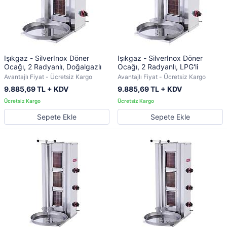
Işıkgaz - SilverInox Döner
Işıkgaz - SilverInox Döner
Ocağı, 2 Radyanlı, Doğalgazlı
Ocağı, 2 Radyanlı, LPG'li
Avantajlı Fiyat - Ücretsiz Kargo
Avantajlı Fiyat - Ücretsiz Kargo
9.885,69 TL + KDV
9.885,69 TL + KDV
Sepete Ekle
Sepete Ekle