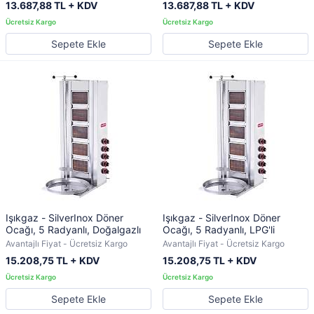
13.687,88 TL + KDV
13.687,88 TL + KDV
Sepete Ekle
Sepete Ekle
Işıkgaz - SilverInox Döner
Işıkgaz - SilverInox Döner
Ocağı, 5 Radyanlı, Doğalgazlı
Ocağı, 5 Radyanlı, LPG'li
Avantajlı Fiyat - Ücretsiz Kargo
Avantajlı Fiyat - Ücretsiz Kargo
15.208,75 TL + KDV
15.208,75 TL + KDV
Sepete Ekle
Sepete Ekle