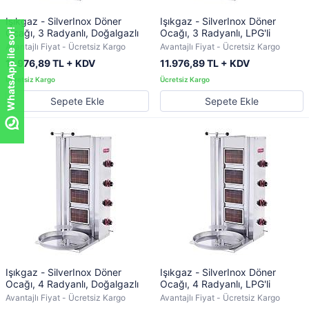
Işıkgaz - SilverInox Döner
Işıkgaz - SilverInox Döner
WhatsApp ile sor!
Ocağı, 3 Radyanlı, Doğalgazlı
Ocağı, 3 Radyanlı, LPG'li
Avantajlı Fiyat - Ücretsiz Kargo
Avantajlı Fiyat - Ücretsiz Kargo
11.976,89 TL + KDV
11.976,89 TL + KDV
Sepete Ekle
Sepete Ekle
Işıkgaz - SilverInox Döner
Işıkgaz - SilverInox Döner
Ocağı, 4 Radyanlı, Doğalgazlı
Ocağı, 4 Radyanlı, LPG'li
Avantajlı Fiyat - Ücretsiz Kargo
Avantajlı Fiyat - Ücretsiz Kargo