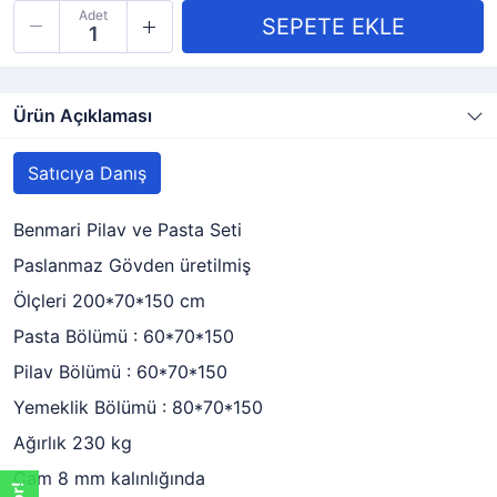
Adet
Ürün Açıklaması
Satıcıya Danış
Benmari Pilav ve Pasta Seti
Paslanmaz Gövden üretilmiş
Ölçleri 200*70*150 cm
Pasta Bölümü : 60*70*150
Pilav Bölümü : 60*70*150
Yemeklik Bölümü : 80*70*150
Ağırlık 230 kg
Cam 8 mm kalınlığında