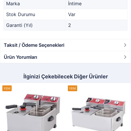
Marka
İntime
Stok Durumu
Var
Garanti (Yıl)
2
Taksit / Ödeme Seçenekleri
Ürün Yorumları
İlginizi Çekebilecek Diğer Ürünler