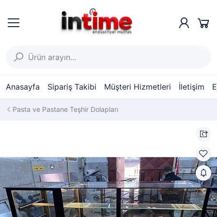
Anasayfa
Sipariş Takibi
Müşteri Hizmetleri
İletişim
E
Pasta ve Pastane Teşhir Dolapları