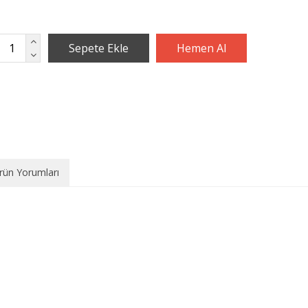
rün Yorumları