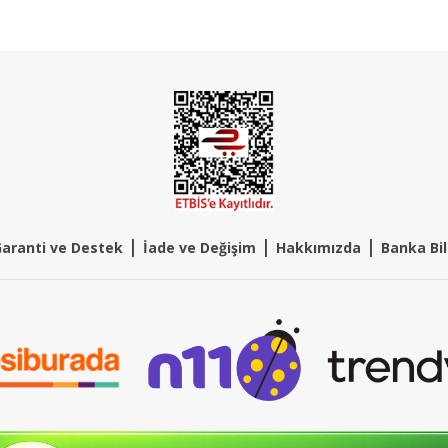
|
|
|
aranti ve Destek
İade ve Değişim
Hakkımızda
Banka Bil