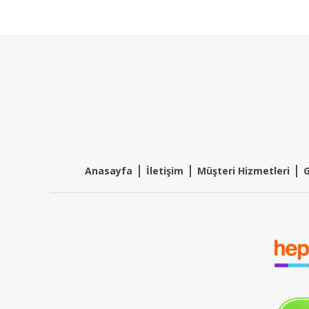
|
|
|
Anasayfa
İletişim
Müşteri Hizmetleri
G