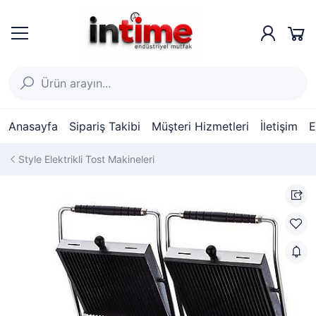
Anasayfa
Sipariş Takibi
Müşteri Hizmetleri
İletişim
E
Style Elektrikli Tost Makineleri