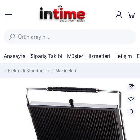
Anasayfa
Sipariş Takibi
Müşteri Hizmetleri
İletişim
E
Elektrikli Standart Tost Makineleri