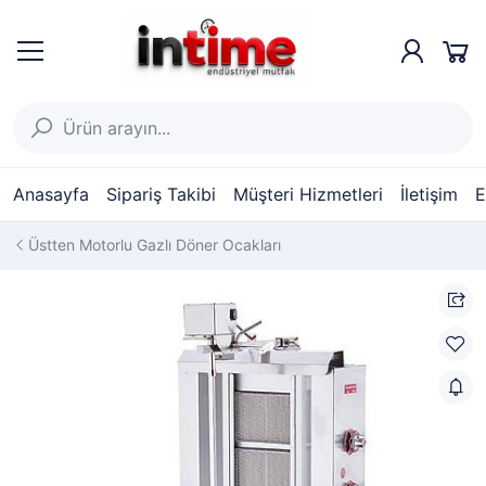
Anasayfa
Sipariş Takibi
Müşteri Hizmetleri
İletişim
E
Üstten Motorlu Gazlı Döner Ocakları