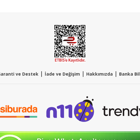
|
|
|
aranti ve Destek
İade ve Değişim
Hakkımızda
Banka Bil