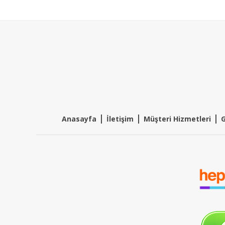
|
|
|
Anasayfa
İletişim
Müşteri Hizmetleri
G