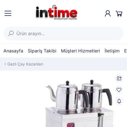
Anasayfa
Sipariş Takibi
Müşteri Hizmetleri
İletişim
E
Gazlı Çay Kazanları