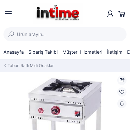
Anasayfa
Sipariş Takibi
Müşteri Hizmetleri
İletişim
E
Taban Raflı Midi Ocaklar