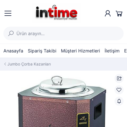
Anasayfa
Sipariş Takibi
Müşteri Hizmetleri
İletişim
E
Jumbo Çorba Kazanları