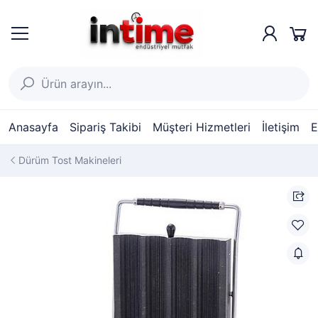
Anasayfa
Sipariş Takibi
Müşteri Hizmetleri
İletişim
E
Dürüm Tost Makineleri