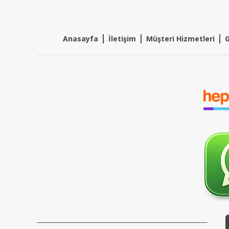
|
|
|
Anasayfa
İletişim
Müşteri Hizmetleri
G