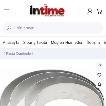
Anasayfa
Sipariş Takibi
Müşteri Hizmetleri
İletişim
E
Pasta Çemberleri