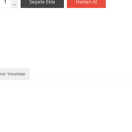
rün Yorumları