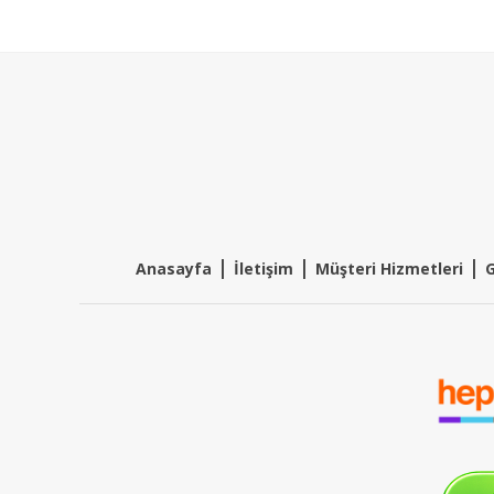
|
|
|
Anasayfa
İletişim
Müşteri Hizmetleri
G