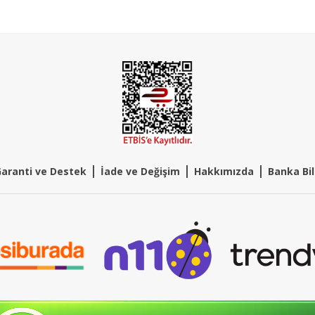
|
|
|
aranti ve Destek
İade ve Değişim
Hakkımızda
Banka Bil