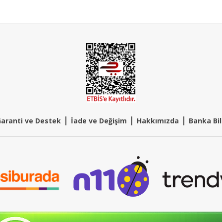
|
|
|
aranti ve Destek
İade ve Değişim
Hakkımızda
Banka Bil