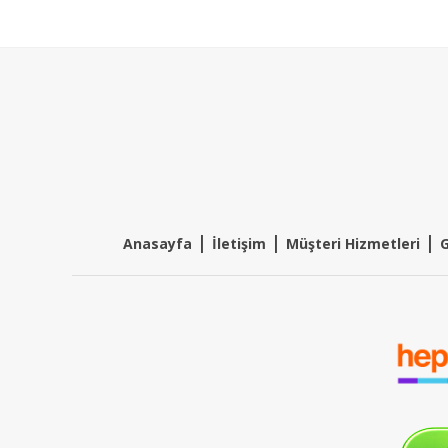
|
|
|
Anasayfa
İletişim
Müşteri Hizmetleri
G