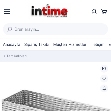
Anasayfa
Sipariş Takibi
Müşteri Hizmetleri
İletişim
E
Tart Kalıpları