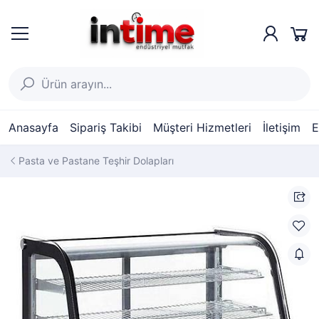
Anasayfa
Sipariş Takibi
Müşteri Hizmetleri
İletişim
E
Pasta ve Pastane Teşhir Dolapları