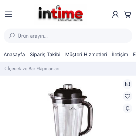
Anasayfa
Sipariş Takibi
Müşteri Hizmetleri
İletişim
E
İçecek ve Bar Ekipmanları