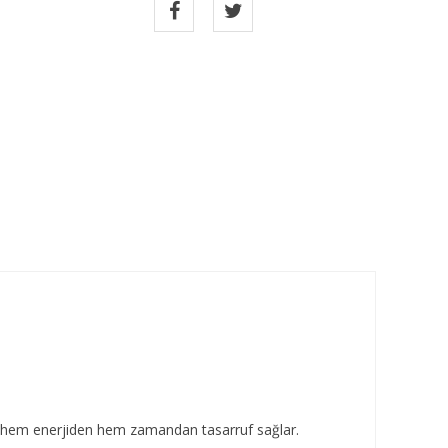
k hem enerjiden hem zamandan tasarruf sağlar.