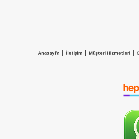
|
|
|
Anasayfa
İletişim
Müşteri Hizmetleri
G