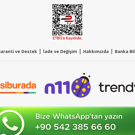
|
|
|
aranti ve Destek
İade ve Değişim
Hakkımızda
Banka Bil