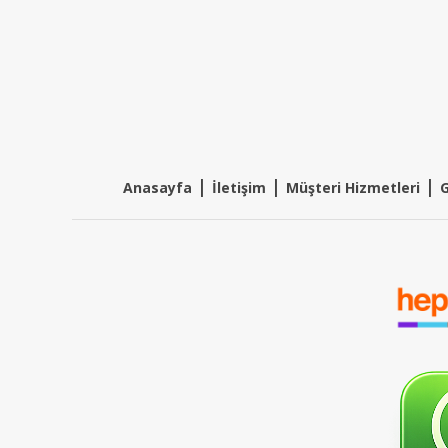
|
|
|
Anasayfa
İletişim
Müşteri Hizmetleri
G