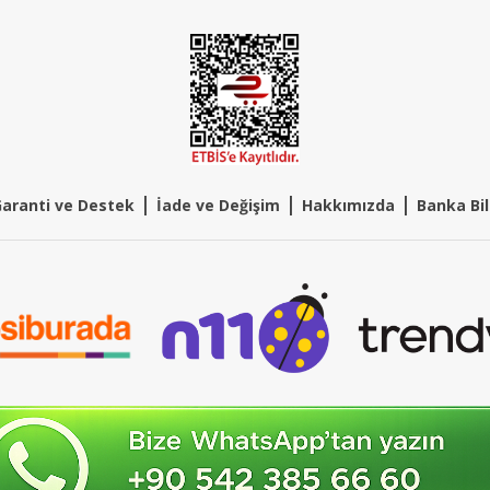
|
|
|
aranti ve Destek
İade ve Değişim
Hakkımızda
Banka Bil