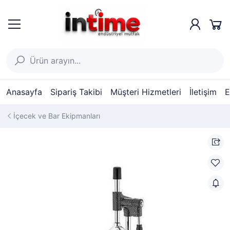
Anasayfa
Sipariş Takibi
Müşteri Hizmetleri
İletişim
E
İçecek ve Bar Ekipmanları