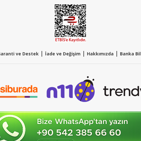
|
|
|
aranti ve Destek
İade ve Değişim
Hakkımızda
Banka Bil