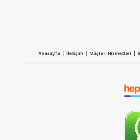
|
|
|
Anasayfa
İletişim
Müşteri Hizmetleri
G