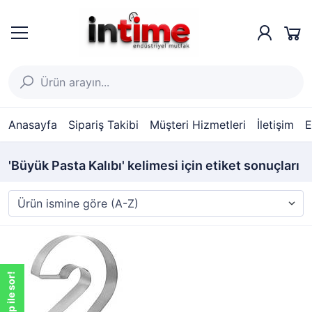
Anasayfa
Sipariş Takibi
Müşteri Hizmetleri
İletişim
E
'Büyük Pasta Kalıbı' kelimesi için etiket sonuçları